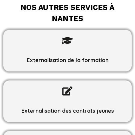
NOS AUTRES SERVICES À
NANTES

Externalisation de la formation

Externalisation des contrats jeunes