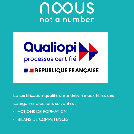
La certification qualité a été délivrée aux titres des
catégories d'actions suivantes :
ACTIONS DE FORMATION
BILANS DE COMPETENCES