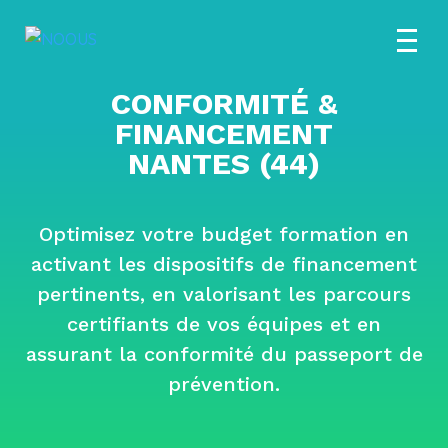
CONFORMITÉ &
FINANCEMENT
NANTES (44)
Optimisez votre budget formation en
activant les dispositifs de financement
pertinents, en valorisant les parcours
certifiants de vos équipes et en
assurant la conformité du passeport de
prévention.