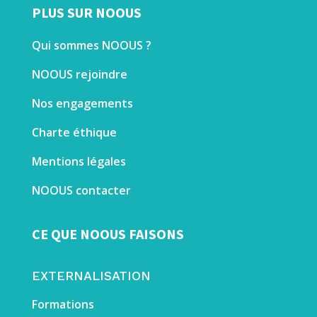
PLUS SUR NOOUS
Qui sommes NOOUS ?
NOOUS rejoindre
Nos engagements
Charte éthique
Mentions légales
NOOUS contacter
CE QUE NOOUS FAISONS
EXTERNALISATION
Formations