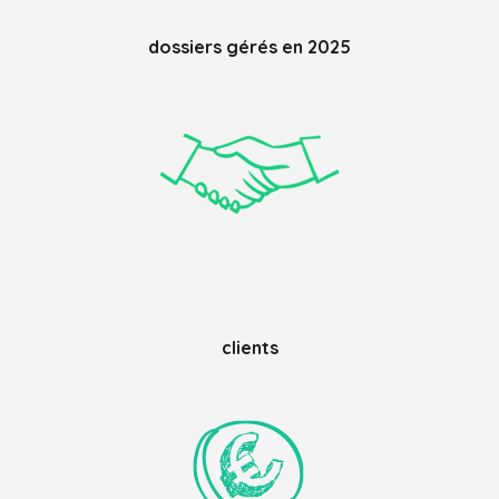
dossiers gérés en 2025
clients