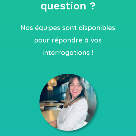
question ?
Nos équipes sont disponibles
pour répondre à vos
interrogations !