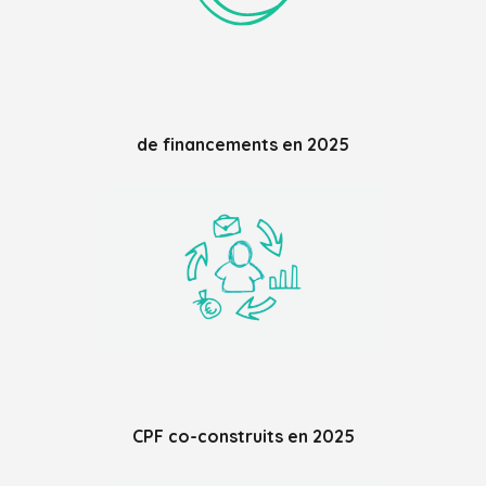
de financements en 2025
CPF co-construits en 2025