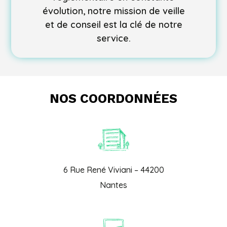
évolution, notre mission de veille
et de conseil est la clé de notre
service.
NOS COORDONNÉES
6 Rue René Viviani – 44200
Nantes