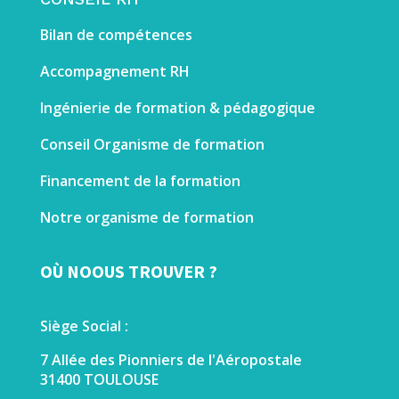
Bilan de compétences
Accompagnement RH
Ingénierie de formation & pédagogique
Conseil Organisme de formation
Financement de la formation
Notre organisme de formation
OÙ NOOUS TROUVER ?
Siège Social :
7 Allée des Pionniers de l'Aéropostale
31400 TOULOUSE