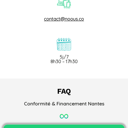
contact@noous.co
5j/7
8h30 – 17h30
FAQ
Conformité & Financement Nantes