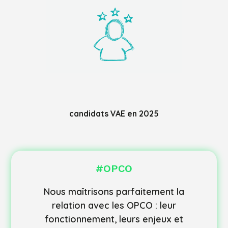
candidats VAE en 2025
#OPCO
Nous maîtrisons parfaitement la
relation avec les OPCO : leur
fonctionnement, leurs enjeux et