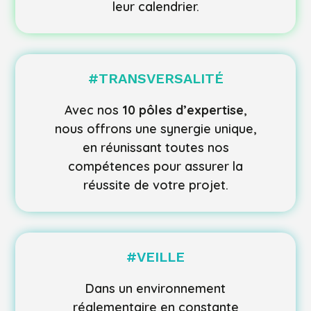
leur calendrier.
#TRANSVERSALITÉ
Avec nos
10 pôles d’expertise
,
nous offrons une synergie unique,
en réunissant toutes nos
compétences pour assurer la
réussite de votre projet.
#VEILLE
Dans un environnement
réglementaire en constante