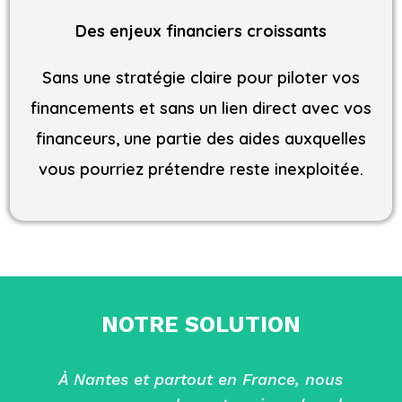
Des enjeux financiers croissants
Sans une stratégie claire pour piloter vos
financements et sans un lien direct avec vos
financeurs, une partie des aides auxquelles
vous pourriez prétendre reste inexploitée.
NOTRE SOLUTION
À Nantes et partout en France, nous