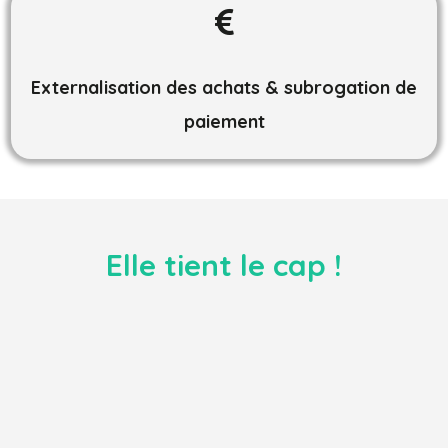

Externalisation des achats & subrogation de
paiement
Elle tient le cap !