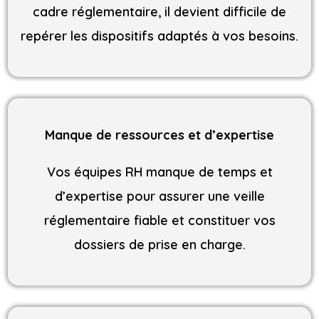
cadre réglementaire, il devient difficile de
repérer les dispositifs adaptés à vos besoins.
Manque de ressources et d’expertise
Vos équipes RH manque de temps et
d’expertise pour assurer une veille
réglementaire fiable et constituer vos
dossiers de prise en charge.