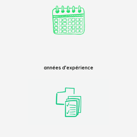
années d’expérience