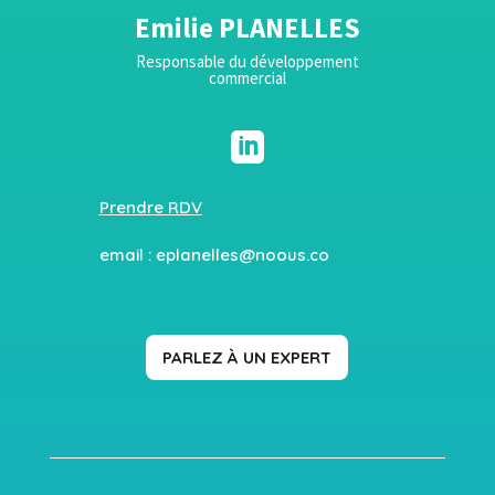
Emilie PLANELLES
Responsable du développement
commercial

Prendre RDV
email :
eplanelles@noous.co
PARLEZ À UN EXPERT