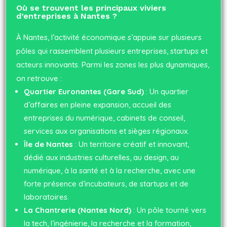
Où se trouvent les principaux viviers
d’entreprises à Nantes ?
À Nantes, l’activité économique s’appuie sur plusieurs
pôles qui rassemblent plusieurs entreprises, startups et
acteurs innovants. Parmi les zones les plus dynamiques,
on retrouve :
Quartier Euronantes (Gare Sud)
: Un quartier
d’affaires en pleine expansion, accueil des
entreprises du numérique, cabinets de conseil,
services aux organisations et sièges régionaux.
Île de Nantes
: Un territoire créatif et innovant,
dédié aux industries culturelles, au design, au
numérique, à la santé et à la recherche, avec une
forte présence d’incubateurs, de startups et de
laboratoires.
La Chantrerie (Nantes Nord)
: Un pôle tourné vers
la tech, l’ingénierie, la recherche et la formation,