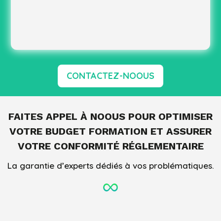
CONTACTEZ-NOOUS
FAITES APPEL À NOOUS POUR OPTIMISER
VOTRE BUDGET FORMATION ET ASSURER
VOTRE CONFORMITÉ RÉGLEMENTAIRE
La garantie d’experts dédiés à vos problématiques.