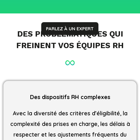
PARLEZ À UN EXPERT
DES PROBLÉMATIQUES QUI
FREINENT VOS ÉQUIPES RH
Des dispositifs RH complexes
Avec la diversité des critères d’éligibilité, la
complexité des prises en charge, les délais à
respecter et les ajustements fréquents du