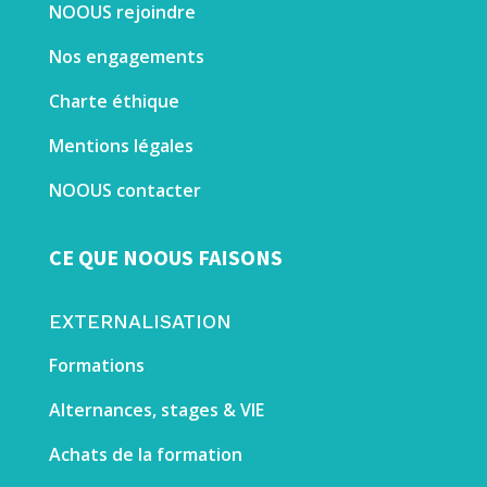
NOOUS rejoindre
Nos engagements
Charte éthique
Mentions légales
NOOUS contacter
CE QUE NOOUS FAISONS
EXTERNALISATION
Formations
Alternances, stages & VIE
Achats de la formation