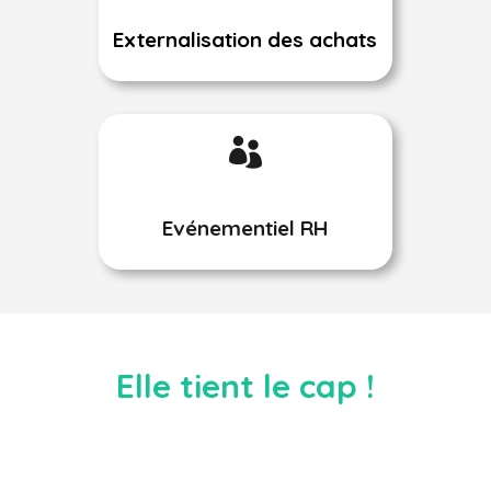
Externalisation des achats

Evénementiel RH
Elle tient le cap !