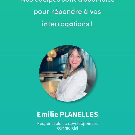
pour répondre à vos
interrogations !
Emilie PLANELLES
Responsable du développement
commercial