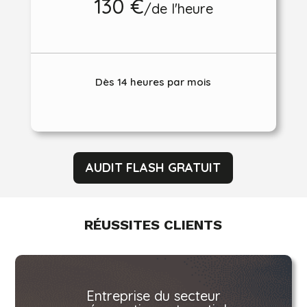
130 €
/
de l'heure
Dès 14 heures par mois
AUDIT FLASH GRATUIT
RÉUSSITES CLIENTS
Entreprise du secteur