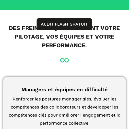
AUDIT FLASH GRATUIT
DES FREINS RH QUI IMPACTENT VOTRE
PILOTAGE, VOS ÉQUIPES ET VOTRE
PERFORMANCE.
Managers et équipes en difficulté
Renforcer les postures managériales, évaluer les
compétences des collaborateurs et développer les
compétences clés pour améliorer l’engagement et la
performance collective.