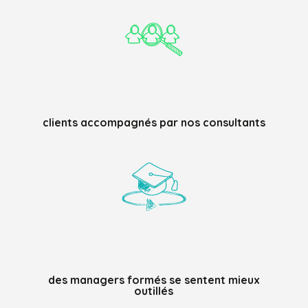
clients accompagnés par nos consultants
%
des managers formés se sentent mieux
outillés