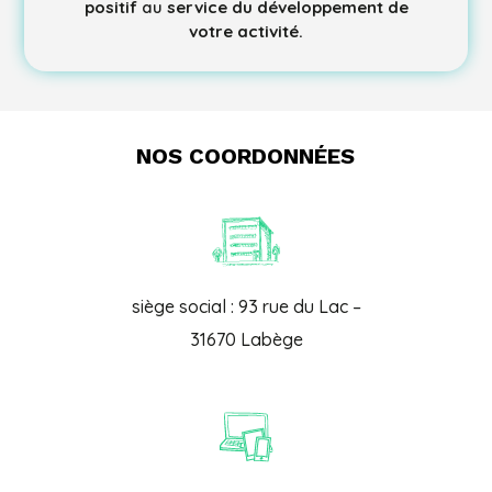
positif
au
service du développement de
votre activité.
NOS COORDONNÉES
siège social : 93 rue du Lac –
31670 Labège