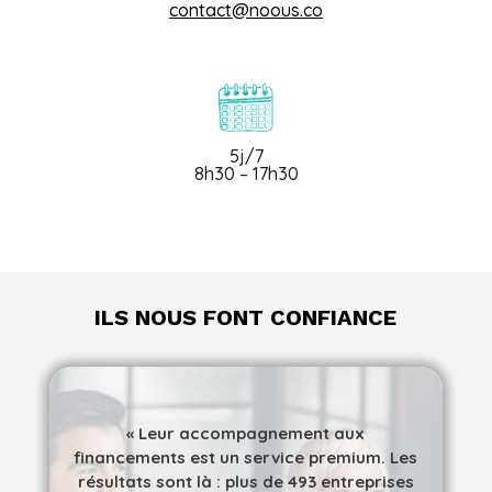
contact@noous.co
5j/7
8h30 – 17h30
ILS NOUS FONT CONFIANCE
«
Leur accompagnement aux
financements est un service premium. Les
résultats sont là : plus de 493 entreprises