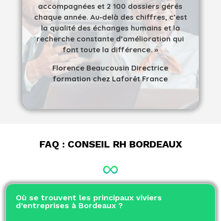
accompagnées et 2 100 dossiers gérés
chaque année. Au‑delà des chiffres, c’est
la qualité des échanges humains et la
recherche constante d’amélioration qui
font toute la différence. »
Florence Beaucousin Directrice
formation chez Laforêt France
FAQ : CONSEIL RH BORDEAUX
Où se trouvent les principaux viviers
d’entreprises à Bordeaux ?