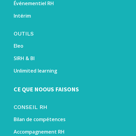
É
vénementiel RH
Intérim
OUTILS
Eleo
SIRH & BI
Unlimited learning
CE QUE NOOUS FAISONS
CONSEIL RH
Bilan de compétences
Accompagnement RH