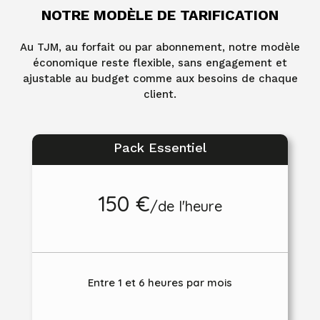
NOTRE MODÈLE DE TARIFICATION
Au TJM, au forfait ou par abonnement, notre modèle
économique reste flexible, sans engagement et
ajustable au budget comme aux besoins de chaque
client.
Pack Essentiel
150 €
/
de l'heure
Entre 1 et 6 heures par mois