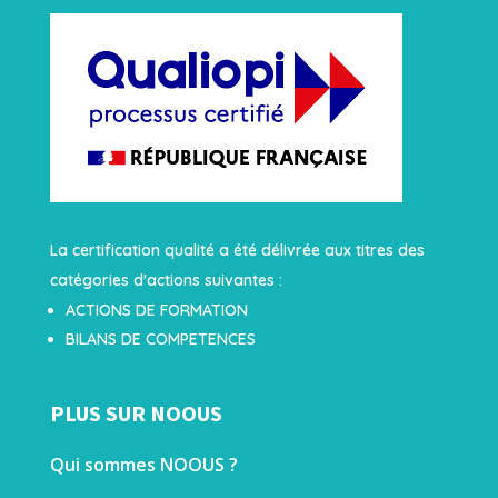
La certification qualité a été délivrée aux titres des
catégories d'actions suivantes :
ACTIONS DE FORMATION
BILANS DE COMPETENCES
PLUS SUR NOOUS
Qui sommes NOOUS ?