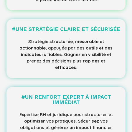
#
UNE STRATÉGIE CLAIRE ET SÉCURISÉE
Stratégie
structurée, mesurable et
actionnable
, appuyée par des
outils et des
indicateurs fiables
. Gagnez en
visibilité
et
prenez des décisions plus
rapides
et
efficaces
.
#
UN RENFORT EXPERT À IMPACT
IMMÉDIAT
Expertise
RH et juridique
pour
structurer et
optimiser
vos pratiques.
Sécurisez
vos
obligations et générez
un impact financier