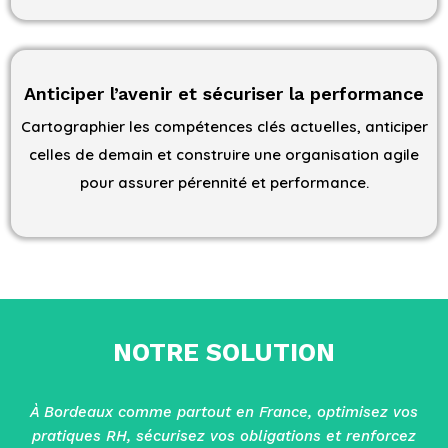
Anticiper l’avenir et sécuriser la performance
Cartographier les compétences clés actuelles, anticiper
celles de demain et construire une organisation agile
pour assurer pérennité et performance.
NOTRE SOLUTION
À Bordeaux comme partout en France, optimisez vos
pratiques RH, sécurisez vos obligations et renforcez