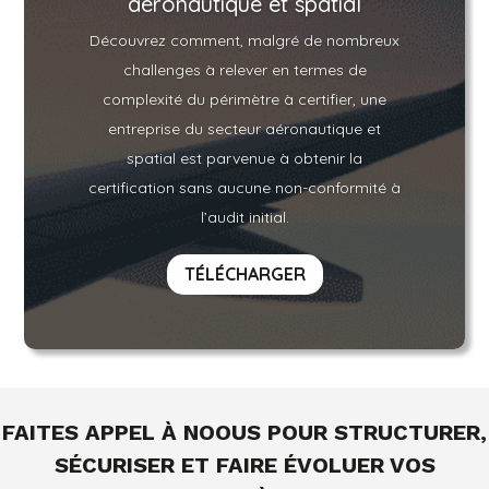
aéronautique et spatial
Découvrez comment, malgré de nombreux
challenges à relever en termes de
complexité du périmètre à certifier, une
entreprise du secteur aéronautique et
spatial est parvenue à obtenir la
certification sans aucune non-conformité à
l’audit initial.
TÉLÉCHARGER
F
AITES APPEL À NOOUS POUR STRUCTURER,
SÉCURISER ET FAIRE ÉVOLUER VOS