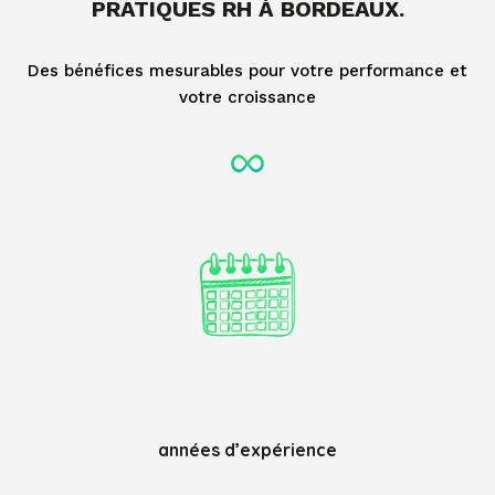
PRATIQUES RH À BORDEAUX.
Des bénéfices mesurables pour votre performance et
votre croissance
années d’expérience