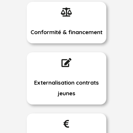

Conformité & financement

Externalisation contrats
jeunes
