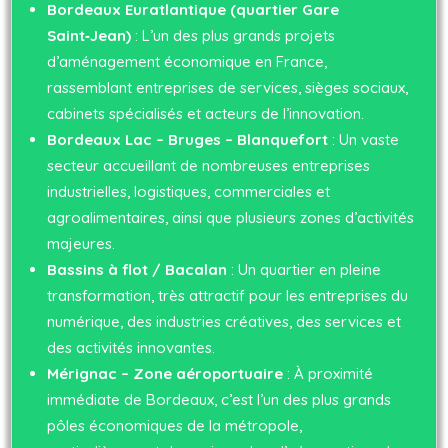
Bordeaux Euratlantique (quartier Gare
Saint‑Jean)
: L’un des plus grands projets
d’aménagement économique en France,
rassemblant entreprises de services, sièges sociaux,
cabinets spécialisés et acteurs de l’innovation.
Bordeaux Lac – Bruges – Blanquefort
: Un vaste
secteur accueillant de nombreuses entreprises
industrielles, logistiques, commerciales et
agroalimentaires, ainsi que plusieurs zones d’activités
majeures.
Bassins à flot / Bacalan
: Un quartier en pleine
transformation, très attractif pour les entreprises du
numérique, des industries créatives, des services et
des activités innovantes.
Mérignac – Zone aéroportuaire
: À proximité
immédiate de Bordeaux, c’est l’un des plus grands
pôles économiques de la métropole,