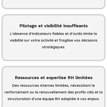
Pilotage et visibilité insuffisants
L’absence d’indicateurs fiables et d’outils limite la
visibilité sur votre activité et fragilise vos décisions
stratégiques.
Ressources et expertise RH limitées
Des ressources internes limitées, nécessitant le
renforcement ou le renouvellement des profils clés et la
structuration d’une équipe RH adaptée à vos enjeux.