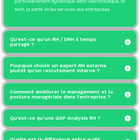
particulièrement dynamique dans l’aéronautique, la
tech, la santé et les services aux entreprises.
Qu’est-ce qu’un RH / DRH à temps
partagé ?
Pourquoi choisir un expert RH externe
plutôt qu’un recrutement interne ?
Comment améliorer le management et la
posture managériale dans l’entreprise ?
Qu’est-ce qu’une GAP Analysis RH ?
Quelle est la différence entre audit