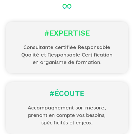
#EXPERTISE
Consultante certifiée Responsable
Qualité et Responsable Certification
en organisme de formation.
#ÉCOUTE
Accompagnement sur-mesure,
prenant en compte vos besoins,
spécificités et enjeux.