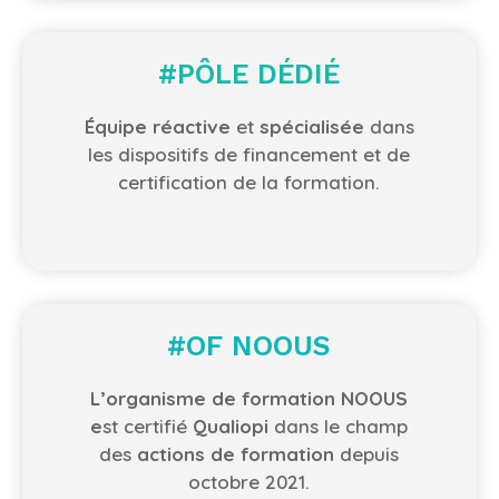
#PÔLE DÉDIÉ
Équipe réactive
et
spécialisée
dans
les dispositifs de financement et de
certification de la formation.
#OF NOOUS
L’organisme de formation NOOUS
e
st certifié
Qualiopi
dans le champ
des
actions de formation
depuis
octobre 2021.