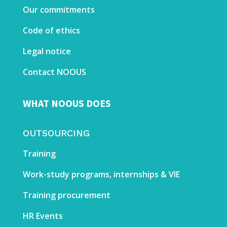
Our commitments
Code of ethics
Legal notice
Contact NOOUS
WHAT NOOUS DOES
OUTSOURCING
Training
Work-study programs, internships & VIE
Training procurement
HR
E
vents