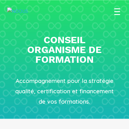
CONSEIL
ORGANISME DE
FORMATION
Accompagnement pour la stratégie
qualité, certification et financement
de vos formations.