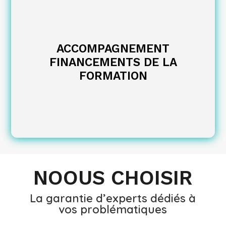
ACCOMPAGNEMENT
FINANCEMENTS DE LA
FORMATION
NOOUS CHOISIR
La garantie d’experts dédiés à
vos problématiques