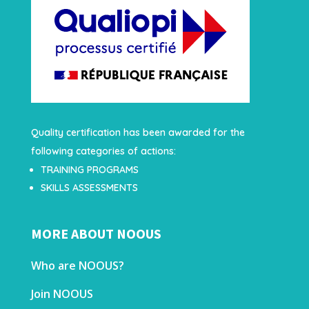
Quality certification has been awarded for the
following categories of actions:
TRAINING PROGRAMS
SKILLS ASSESSMENTS
MORE ABOUT NOOUS
Who are NOOUS?
Join NOOUS