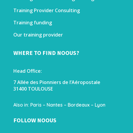
Training Provider Consulting
Training funding
Our training provider
WHERE TO FIND NOOUS?
Head Office:
7 Allée des Pionniers de l’Aéropostale
31400 TOULOUSE
Also in: Paris – Nantes – Bordeaux – Lyon
FOLLOW NOOUS