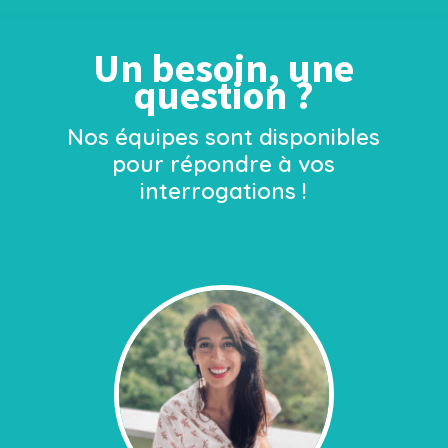
Un besoin, une
question ?
Nos équipes sont disponibles
pour répondre à vos
interrogations !