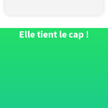
Elle tient le cap !