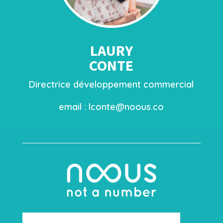
LAURY
CONTE
Directrice développement commercial
email :
lconte@noous.co