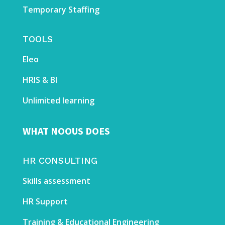
Temporary Staffing
TOOLS
Eleo
HRIS & BI
Unlimited learning
WHAT NOOUS DOES
HR CONSULTING
Skills assessment
HR Support
Training & Educational Engineering