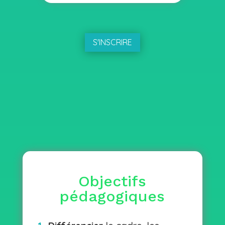
S'INSCRIRE
Objectifs
pédagogiques