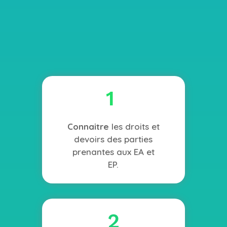
1
Connaitre
les droits et
devoirs des parties
prenantes aux EA et
EP.
2