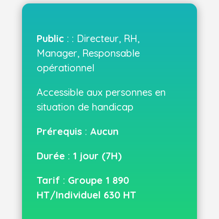
Public
: : Directeur, RH,
Manager, Responsable
opérationnel
Accessible aux personnes en
situation de handicap
Prérequis
:
Aucun
Durée
:
1 jour (7H)
Tarif
:
Groupe 1 890
HT/Individuel 630 HT