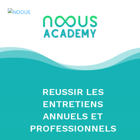
REUSSIR LES
ENTRETIENS
ANNUELS ET
PROFESSIONNELS