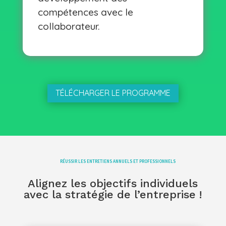
compétences avec le
collaborateur.
TÉLÉCHARGER LE PROGRAMME
RÉUSSIR LES ENTRETIENS ANNUELS ET PROFESSIONNELS
Alignez les objectifs individuels
avec la stratégie de l’entreprise !