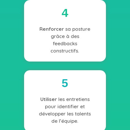
4
Renforcer
sa posture
grâce à des
feedbacks
constructifs.
5
Utiliser
les entretiens
pour identifier et
développer les talents
de l’équipe.