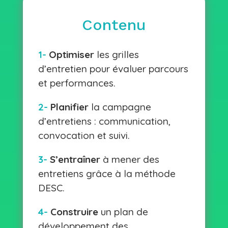
Contenu
1-
Optimiser
les grilles
d’entretien pour évaluer parcours
et performances.
2-
Planifier
la campagne
d’entretiens : communication,
convocation et suivi.
3-
S’entraîner
à mener des
entretiens grâce à la méthode
DESC.
4-
Construire
un plan de
développement des