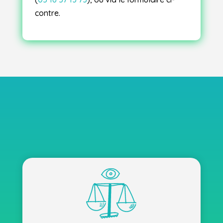
contre.