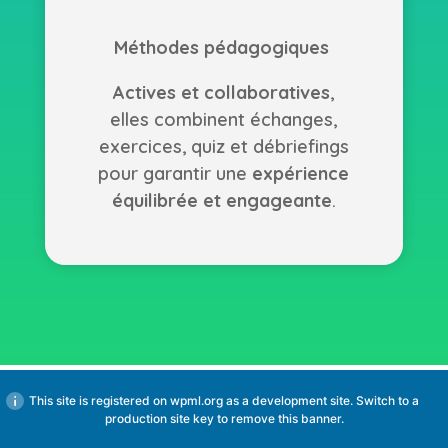
Méthodes pédagogiques
Actives et collaboratives
,
elles combinent échanges,
exercices, quiz et débriefings
pour garantir une
expérience
équilibrée et engageante
.
This site is registered on
wpml.org
as a development site. Switch to a
production site key to
remove this banner
.