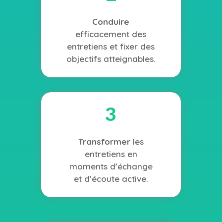
Conduire
efficacement des
entretiens et fixer des
objectifs atteignables.
3
Transformer
les
entretiens en
moments d’échange
et d’écoute active.